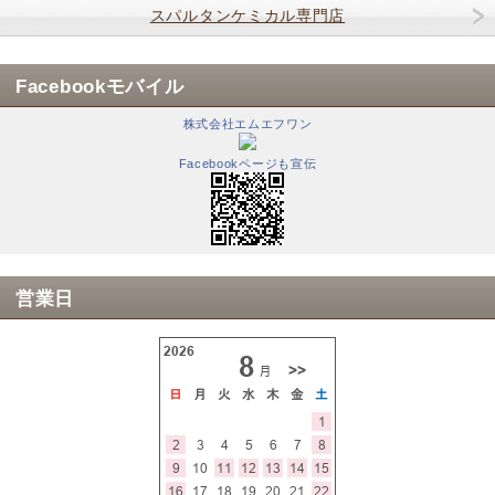
スパルタンケミカル専門店
Facebookモバイル
株式会社エムエフワン
Facebookページも宣伝
営業日