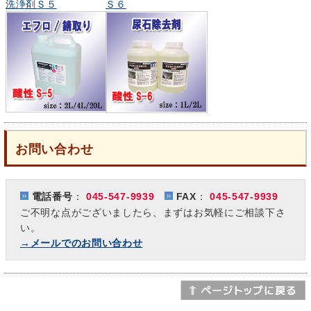
洗浄剤Ｓ５
Ｓ６
お問い合わせ
電話番号
：
045-547-9939
FAX
：
045-547-9939
ご不明な点がございましたら、まずはお気軽にご相談下さ
い。
→メールでのお問い合わせ