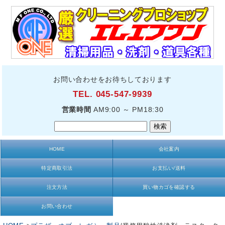
お問い合わせをお待ちしております
TEL. 045-547-9939
営業時間
AM9:00 ～ PM18:30
HOME
会社案内
特定商取引法
お支払い/送料
注文方法
買い物カゴを確認する
お問い合わせ