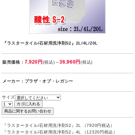
『ラスタータイル/石材用洗浄剤S2』2L/4L/20L
7,920円
36,960円
販売価格：
(税込)～
(税込)
メーカー：プラザ・オブ・レガシー
サイズ
『ラスタータイル/石材用洗浄剤S2』2L （7920円税込）
『ラスタータイル/石材用洗浄剤S2』4L （12320円税込）