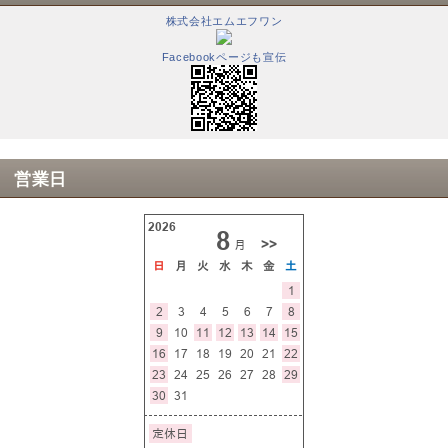
株式会社エムエフワン
Facebookページも宣伝
営業日