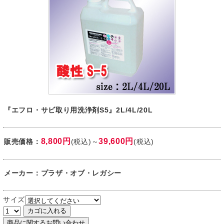
『エフロ・サビ取り用洗浄剤S5』2L/4L/20L
8,800円
39,600円
販売価格：
(税込)～
(税込)
メーカー：プラザ・オブ・レガシー
サイズ