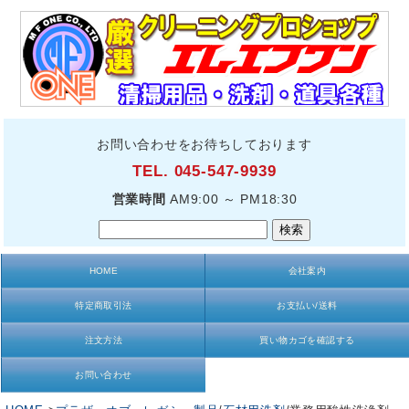
お問い合わせをお待ちしております
TEL. 045-547-9939
営業時間
AM9:00 ～ PM18:30
HOME
会社案内
特定商取引法
お支払い/送料
注文方法
買い物カゴを確認する
お問い合わせ