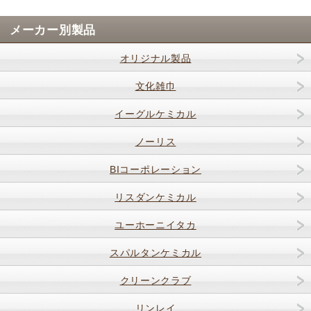
メーカー別製品
オリジナル製品
文化雑巾
イーグルケミカル
ノーリス
BIコーポレーション
リスダンケミカル
ユーホーニイタカ
スパルタンケミカル
クリーンクラブ
リンレイ