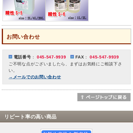
お問い合わせ
電話番号
：
045-547-9939
FAX
：
045-547-9939
ご不明な点がございましたら、まずはお気軽にご相談下さ
い。
→メールでのお問い合わせ
リピート率の高い商品