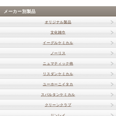
メーカー別製品
オリジナル製品
文化雑巾
イーグルケミカル
ノーリス
ニュマティック他
リスダンケミカル
ユーホーニイタカ
スパルタンケミカル
クリーンクラブ
リンレイ