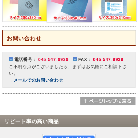
お問い合わせ
電話番号
：
045-547-9939
FAX
：
045-547-9939
ご不明な点がございましたら、まずはお気軽にご相談下さ
い。
→メールでのお問い合わせ
リピート率の高い商品