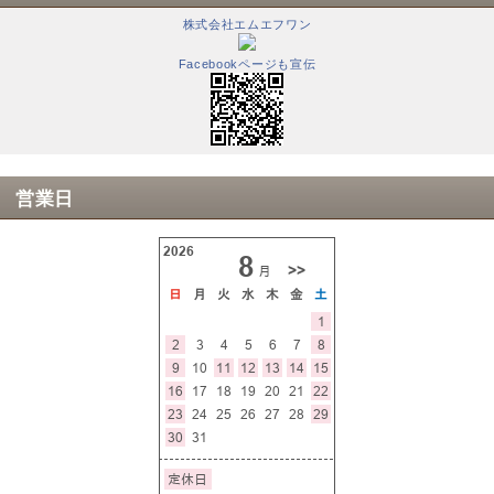
株式会社エムエフワン
Facebookページも宣伝
営業日