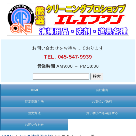
お問い合わせをお待ちしております
TEL. 045-547-9939
営業時間
AM9:00 ～ PM18:30
HOME
会社案内
特定商取引法
お支払い/送料
注文方法
買い物カゴを確認する
お問い合わせ