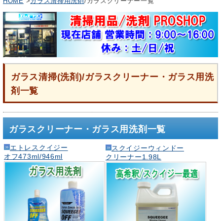
HOME
>
ガラス清掃用洗剤
/ガラスクリーナー一覧
ガラス清掃(洗剤)/ガラスクリーナー・ガラス用洗
剤一覧
ガラスクリーナー・ガラス用洗剤一覧
エトレスクイジー
スクイジーウィンドー
オフ473ml/946ml
クリーナー1.98L