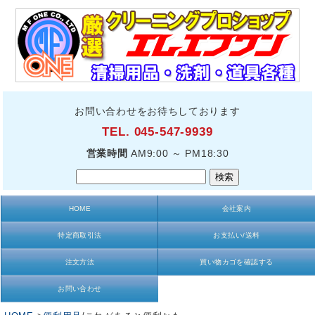
お問い合わせをお待ちしております
TEL. 045-547-9939
営業時間
AM9:00 ～ PM18:30
HOME
会社案内
特定商取引法
お支払い/送料
注文方法
買い物カゴを確認する
お問い合わせ